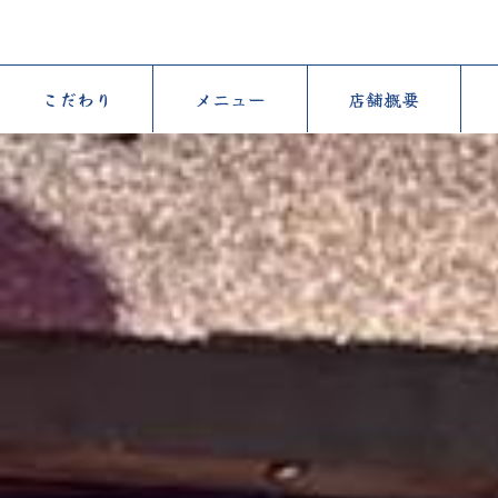
こだわり
メニュー
店舗概要