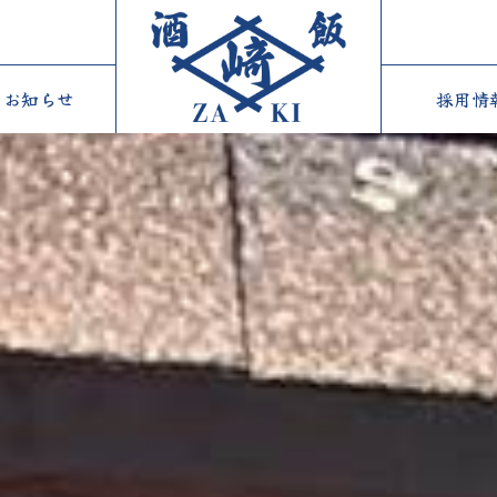
お知らせ
採用情