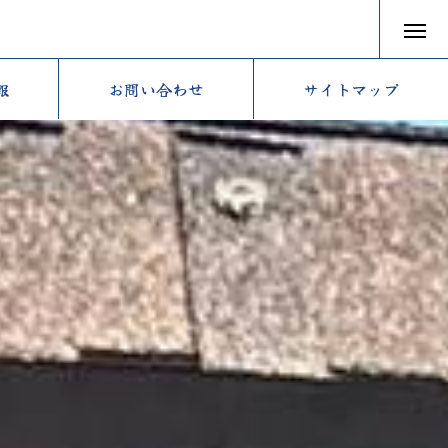
報
お問い合わせ
サイトマップ